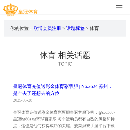
Toggle
naviga
你的位置：
欧博会员注册
>
话题标签
> 体育
体育 相关话题
TOPIC
皇冠体育充值送彩金体育彩票胆 | No.2624 苏州，
是个去了还想去的方位
2025-05-28
皇冠体育充值送彩金体育彩票胆皇冠客服飞机：@seo3687
皇冠hg86a ug环球百家乐 每个运动员都有自己的风格和特
点，这也是他们获得成功的关键。菠菜游戏手游平台下载