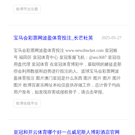
欧博平台注册
宝马会彩票网波盈体育投注_长芒杜英
2025-05-27
宝马会彩票网波盈体育投注 www.newzbucket.com 皇冠账
号 福田区 皇冠体育中心 皇冠客服飞机：@seo3687 皇冠信
用盘代理 皇冠体育 在皇冠体育博彩中，最聪明的赌徒是那
些会利用数据和趋势进行投注的人。篮球宝马会彩票网波
盈体育投注 图片澳门皇冠是什么东西 图片 图片 图片 图片
图片 欧博百家乐网址本站仅提供存储工作，总计骨子均由
用户发布，如发现存害或侵权骨子，请点击举报。
欧博在线平台
皇冠和开云体育哪个好一点威尼斯人博彩酒店官网