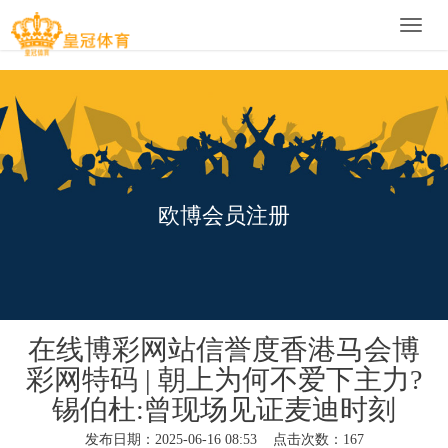
Toggle
naviga
欧博会员注册
在线博彩网站信誉度香港马会博
彩网特码 | 朝上为何不爱下主力?
锡伯杜:曾现场见证麦迪时刻
发布日期：2025-06-16 08:53 点击次数：167