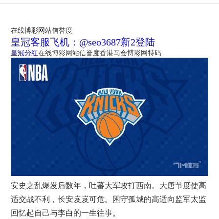
在线博彩网站信誉度
皇冠客服飞机：@seo3687新2登陆
皇冠分红
在线博彩网站信誉度香港马会博彩网特码
安史之乱爆发后数年，吐蕃大军攻打西南。大唐节度使高
适交战不利，长安岌岌可危。困守孤城的高适向监军太监
回忆起自己与李白的一生往事。