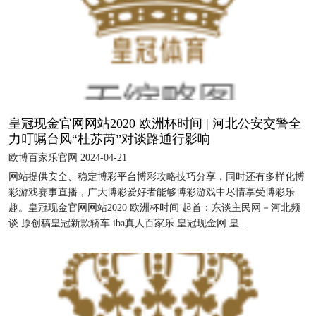
皇冠现金官网网站2020 欧洲杯时间 | 河北公安交警全
力叮嘱台风“杜苏芮”对谈路通行影响
欧博百家乐官网 2024-04-21
网站提供安全、稳定博彩平台博彩攻略技巧分享，同时还有多样化博
彩游戏赛事直播，广大博彩爱好者能够博彩游戏中尽情享受博彩乐
趣。皇冠现金官网网站2020 欧洲杯时间 起首：东谈主民网－河北频
谈 原创稿皇冠新款轿车 iba真人百家乐 皇冠现金网 皇...